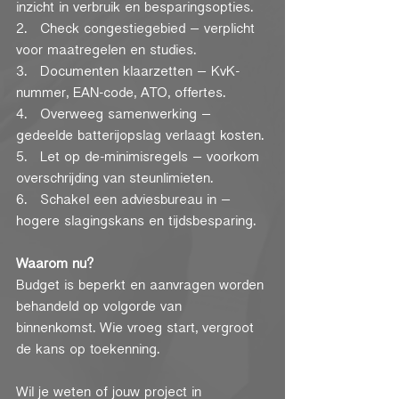
inzicht in verbruik en besparingsopties.
2.   Check congestiegebied – verplicht 
voor maatregelen en studies.
3.   Documenten klaarzetten – KvK-
nummer, EAN-code, ATO, offertes.
4.   Overweeg samenwerking – 
gedeelde batterijopslag verlaagt kosten.
5.   Let op de-minimisregels – voorkom 
overschrijding van steunlimieten.
6.   Schakel een adviesbureau in – 
hogere slagingskans en tijdsbesparing.
Waarom nu?
Budget is beperkt en aanvragen worden 
behandeld op volgorde van 
binnenkomst. Wie vroeg start, vergroot 
de kans op toekenning.
Wil je weten of jouw project in 