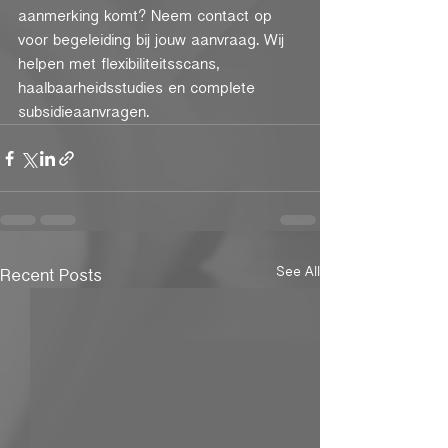
aanmerking komt? Neem contact op 
voor begeleiding bij jouw aanvraag. Wij 
helpen met flexibiliteitsscans, 
haalbaarheidsstudies en complete 
subsidieaanvragen.
See All
Recent Posts