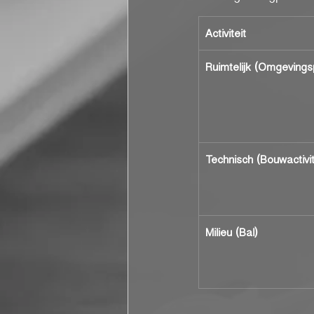
Activiteit
Ruimtelijk (Omgevings
Technisch (Bouwactivit
Milieu (Bal)